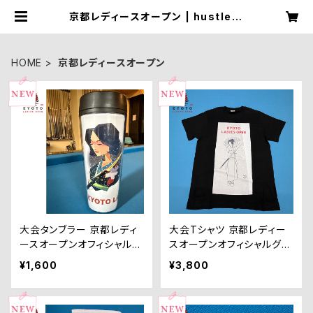
京都レディースオープン | hustler.j
p
HOME
京都レディースオープン
大会タンブラー 京都レディ
大会Tシャツ 京都レディー
ースオープンオフィシャルグ
スオープンオフィシャルグッ
ッズ
ズ
¥1,600
¥3,800