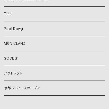
Tico
Pool Dawg
MGN CLAND
GOODS
アウトレット
京都レディースオープン