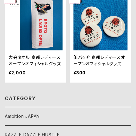
大会タオル 京都レディース
缶バッヂ 京都レディースオ
オープンオフィシャルグッズ
ープンオフィシャルグッズ
¥2,000
¥300
CATEGORY
Ambition JAPAN
RAZZLE DAZZLE HUSTLE