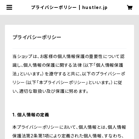
プライバシーポリシー | hustler.jp
プライバシーポリシー
当ショップは、お客様の個人情報保護の重要性について認
識し、個人情報の保護に関する法律（以下「個人情報保護
法」といいます。）を遵守すると共に、以下のプライバシーポ
リシー（以下「本プライバシーポリシー」といいます。）に従
い、適切な取扱い及び保護に努めます。
1. 個人情報の定義
本プライバシーポリシーにおいて、個人情報とは、個人情報
保護法第2条第1項により定義された個人情報、すなわち、