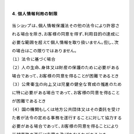
4. 個人情報利用の制限
当ショップは、個人情報保護法その他の法令により許容さ
れる場合を除き、お客様の同意を得ず、利用目的の達成に
必要な範囲を超えて個人情報を取り扱いません。但し、次
の場合はこの限りではありません。
（１） 法令に基づく場合
（２） 人の生命、身体又は財産の保護のために必要がある
場合であって、お客様の同意を得ることが困難であるとき
（３） 公衆衛生の向上又は児童の健全な育成の推進のため
に特に必要がある場合であって、お客様の同意を得ること
が困難であるとき
（４） 国の機関もしくは地方公共団体又はその委託を受け
た者が法令の定める事務を遂行することに対して協力する
必要がある場合であって、お客様の同意を得ることにより