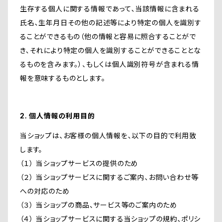
生存する個人に関する情報であって、当該情報に含まれる
氏名、生年月日その他の記述等により特定の個人を識別す
ることができるもの（他の情報と容易に照合することがで
き、それにより特定の個人を識別することができることとな
るものを含みます。）、もしくは個人識別符号が含まれる情
報を意味するものとします。
2. 個人情報の利用目的
当ショップは、お客様の個人情報を、以下の目的で利用致
します。
（１） 当ショップサービスの提供のため
（２） 当ショップサービスに関するご案内、お問い合わせ等
への対応のため
（３） 当ショップの商品、サービス等のご案内のため
（４） 当ショップサービスに関する当ショップの規約、ポリシ