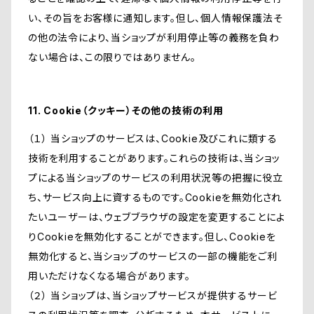
い、その旨をお客様に通知します。但し、個人情報保護法そ
の他の法令により、当ショップが利用停止等の義務を負わ
ない場合は、この限りではありません。
11. Cookie（クッキー）その他の技術の利用
（１） 当ショップのサービスは、Cookie及びこれに類する
技術を利用することがあります。これらの技術は、当ショッ
プによる当ショップのサービスの利用状況等の把握に役立
ち、サービス向上に資するものです。Cookieを無効化され
たいユーザーは、ウェブブラウザの設定を変更することによ
りCookieを無効化することができます。但し、Cookieを
無効化すると、当ショップのサービスの一部の機能をご利
用いただけなくなる場合があります。
（２） 当ショップは、当ショップサービスが提供するサービ