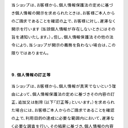
当ショップは、お客様から、個人情報保護法の定めに基づ
き個人情報の開示を求められたときは、お客様ご本人から
のご請求であることを確認の上で、お客様に対し、遅滞なく
開示を行います（当該個人情報が存在しないときにはその
旨を通知いたします。）。但し、個人情報保護法その他の法
令により、当ショップが開示の義務を負わない場合は、この
限りではありません。
9. 個人情報の訂正等
当ショップは、お客様から、個人情報が真実でないという理
由によって、個人情報保護法の定めに基づきその内容の訂
正、追加又は削除（以下「訂正等」といいます。）を求められ
た場合には、お客様ご本人からのご請求であることを確認
の上で、利用目的の達成に必要な範囲内において、遅滞な
く必要な調査を行い、その結果に基づき、個人情報の内容