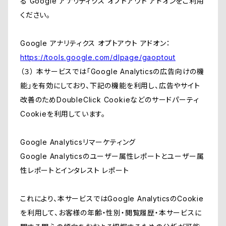
る Google アナリティクス オプトアウト アドオンをご利用
ください。
Google アナリティクス オプトアウト アドオン：
https://tools.google.com/dlpage/gaoptout
（３） 本サービスでは「Google Analyticsの広告向けの機
能」を有効にしており、下記の機能を利用し、広告やサイト
改善のためDoubleClick Cookieなどのサードパーティ
Cookieを利用しています。
Google Analyticsリマーケティング
Google Analyticsのユーザー属性レポートとユーザー属
性レポートとインタレスト レポート
これにより、本サービスではGoogle AnalyticsのCookie
を利用して、お客様の年齢・性別・閲覧履歴・本サービスに