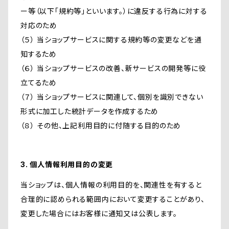
ー等（以下「規約等」といいます。）に違反する行為に対する
対応のため
（５） 当ショップサービスに関する規約等の変更などを通
知するため
（６） 当ショップサービスの改善、新サービスの開発等に役
立てるため
（７） 当ショップサービスに関連して、個別を識別できない
形式に加工した統計データを作成するため
（８） その他、上記利用目的に付随する目的のため
3. 個人情報利用目的の変更
当ショップは、個人情報の利用目的を、関連性を有すると
合理的に認められる範囲内において変更することがあり、
変更した場合にはお客様に通知又は公表します。