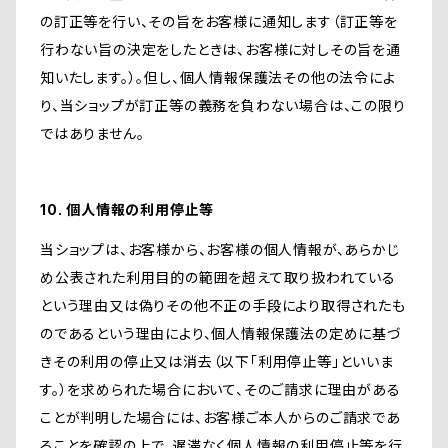
の訂正等を行い、その旨をお客様に通知します（訂正等を
行わない旨の決定をしたときは、お客様に対しその旨を通
知いたします。）。但し、個人情報保護法その他の法令によ
り、当ショップが訂正等の義務を負わない場合は、この限り
ではありません。
10. 個人情報の利用停止等
当ショップは、お客様から、お客様の個人情報が、あらかじ
め公表された利用目的の範囲を超えて取り扱われている
という理由又は偽りその他不正の手段により取得されたも
のであるという理由により、個人情報保護法の定めに基づ
きその利用の停止又は消去（以下「利用停止等」といいま
す。）を求められた場合において、そのご請求に理由がある
ことが判明した場合には、お客様ご本人からのご請求であ
ることを確認の上で、遅滞なく個人情報の利用停止等を行