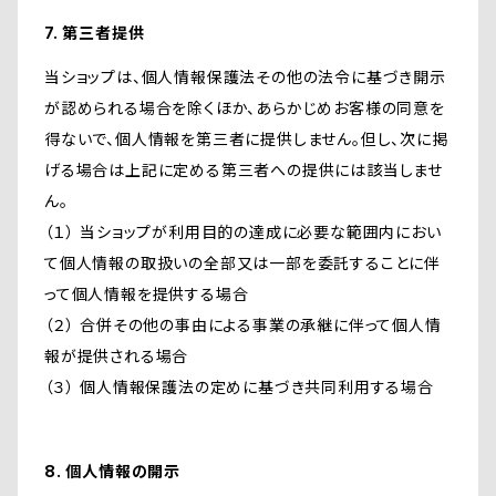
7. 第三者提供
当ショップは、個人情報保護法その他の法令に基づき開示
が認められる場合を除くほか、あらかじめお客様の同意を
得ないで、個人情報を第三者に提供しません。但し、次に掲
げる場合は上記に定める第三者への提供には該当しませ
ん。
（１） 当ショップが利用目的の達成に必要な範囲内におい
て個人情報の取扱いの全部又は一部を委託することに伴
って個人情報を提供する場合
（２） 合併その他の事由による事業の承継に伴って個人情
報が提供される場合
（３） 個人情報保護法の定めに基づき共同利用する場合
8. 個人情報の開示