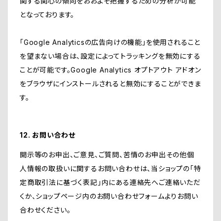
関する関心の傾向をおおよそ把握するための分析が可能
となっております。
「Google Analyticsの広告向けの機能」を使用されること
を望まない場合は、設定によってトラッキングを無効にする
ことが可能です。Google Analytics オプトアウト アドオン
をブラウザにインストールされると無効にすることができま
す。
12. お問い合わせ
開示等のお申出、ご意見、ご質問、苦情のお申出その他個
人情報の取扱いに関するお問い合わせは、当ショップの「特
定商取引法に基づく表記」内にある連絡先へご連絡いただ
くか、ショップページ内のお問い合わせフォームよりお問い
合わせください。