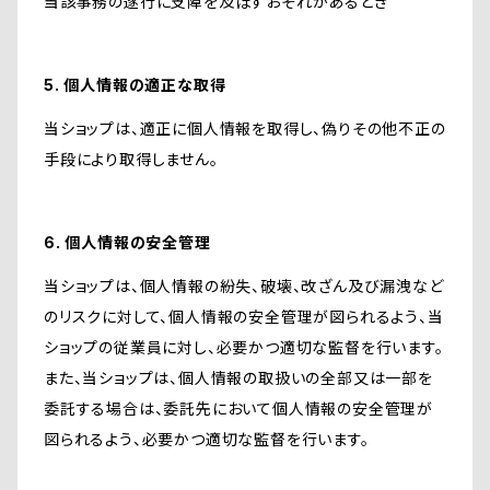
当該事務の遂行に支障を及ぼすおそれがあるとき
5. 個人情報の適正な取得
当ショップは、適正に個人情報を取得し、偽りその他不正の
手段により取得しません。
6. 個人情報の安全管理
当ショップは、個人情報の紛失、破壊、改ざん及び漏洩など
のリスクに対して、個人情報の安全管理が図られるよう、当
ショップの従業員に対し、必要かつ適切な監督を行います。
また、当ショップは、個人情報の取扱いの全部又は一部を
委託する場合は、委託先において個人情報の安全管理が
図られるよう、必要かつ適切な監督を行います。