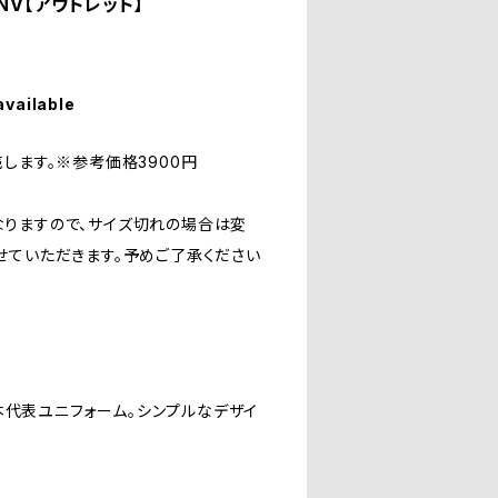
NV【アウトレット】
available
します。※参考価格3900円
りますので、サイズ切れの場合は変
せていただきます。予めご了承ください
日本代表ユニフォーム。シンプルなデザイ