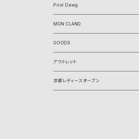
Pool Dawg
MGN CLAND
GOODS
アウトレット
京都レディースオープン