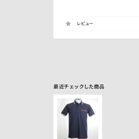
レビュー
最近チェックした商品