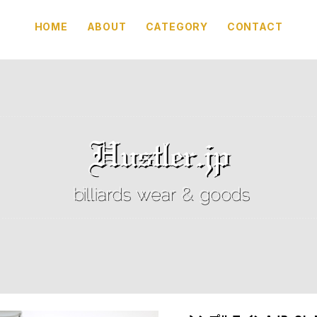
HOME
ABOUT
CATEGORY
CONTACT