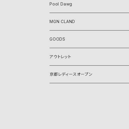
Pool Dawg
MGN CLAND
GOODS
アウトレット
京都レディースオープン