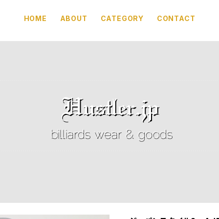
HOME
ABOUT
CATEGORY
CONTACT