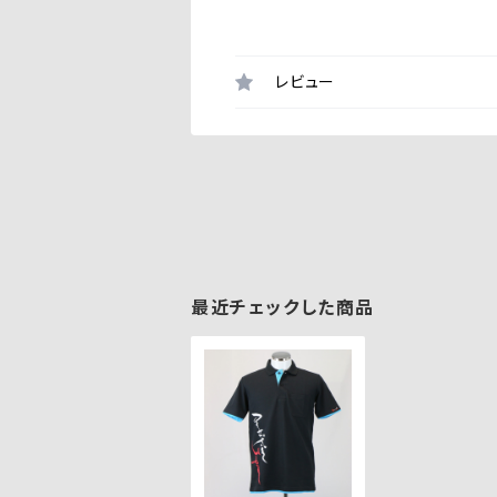
レビュー
最近チェックした商品