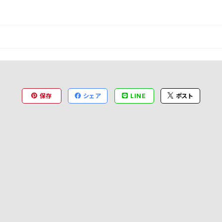
保存
シェア
LINE
ポスト