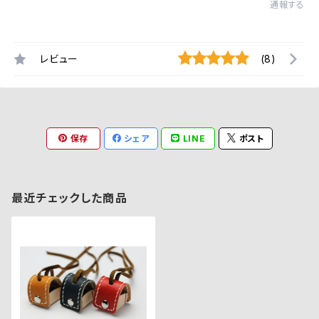
通報する
レビュー
(8)
保存
シェア
LINE
ポスト
最近チェックした商品