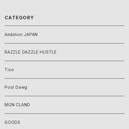
CATEGORY
Ambition JAPAN
RAZZLE DAZZLE HUSTLE
Tico
Pool Dawg
MGN CLAND
GOODS