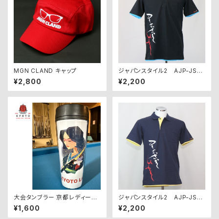
MGN CLAND キャップ
ジャパンスタイル2 AJP-JS2-
BB【アウトレット】
¥2,800
¥2,200
大会タンブラー 京都レディース
ジャパンスタイル2 AJP-JS2-
オープンオフィシャルグッズ
NY【アウトレット】
¥1,600
¥2,200