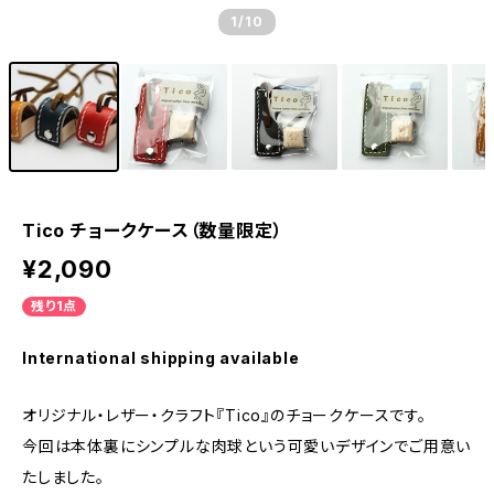
1
/10
Tico チョークケース（数量限定）
¥2,090
残り1点
International shipping available
オリジナル・レザー・クラフト『Tico』のチョークケースです。
今回は本体裏にシンプルな肉球という可愛いデザインでご用意い
たしました。